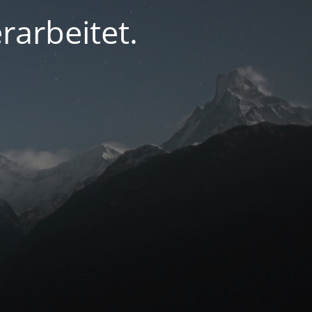
rarbeitet.