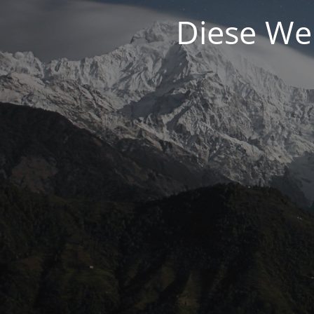
Diese Web